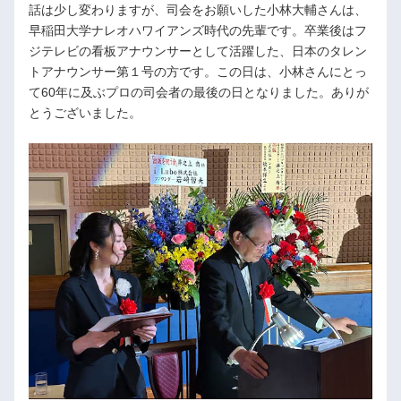
話は少し変わりますが、司会をお願いした小林大輔さんは、
早稲田大学ナレオハワイアンズ時代の先輩です。卒業後はフ
ジテレビの看板アナウンサーとして活躍した、日本のタレン
トアナウンサー第１号の方です。この日は、小林さんにとっ
て60年に及ぶプロの司会者の最後の日となりました。ありが
とうございました。