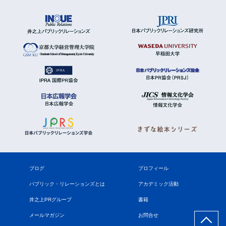
ブログ
プロフィール
パブリック・リレーションズとは
アカデミック活動
井之上PRグループ
書籍
メールマガジン
お問合せ