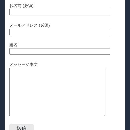
お名前 (必須)
メールアドレス (必須)
題名
メッセージ本文