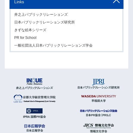
Links
井之上パブリックリレーションズ
日本パブリックリレーションズ研究所
きずな絵本シリーズ
PR for School
一般社団法人日本パブリックリレーションズ学会