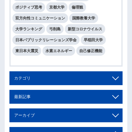
ポジティブ思考
京都大学
倫理観
双方向性コミュニケーション
国際教養大学
大学ランキング
弓削島
新型コロナウイルス
日本パブリックリレーションズ学会
早稲田大学
東日本大震災
水素エネルギー
自己修正機能
カテゴリ
最新記事
アーカイブ