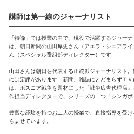
講師は第一線のジャーナリスト
「特論」では授業の中で、現役で活躍するジャーナ
は、朝日新聞の山田厚史さん（アエラ・シニアライ
ん（スペシャル番組部ディレクター）です。
山田さんは朝日を代表する正統派ジャーナリスト。
には定評があります。新聞、雑誌にとどまらずＴＶ
は、ボスニア戦争を題材にした『戦争広告代理店』
作担当ディレクターで、シリーズの一つ「シンガポ
豊富な経験を持つお二人の授業で、直接指導を受け
らませています。