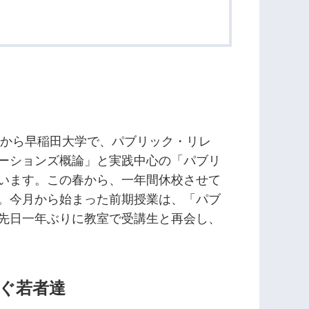
年から早稲田大学で、パブリック・リレ
ーションズ概論」と実践中心の「パブリ
います。この春から、一年間休校させて
。今月から始まった前期授業は、「パブ
先日一年ぶりに教室で受講生と再会し、
ぐ若者達