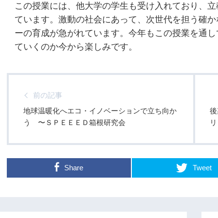
この授業には、他大学の学生も受け入れており、立
ています。激動の社会にあって、次世代を担う確か
ーの育成が急がれています。今年もこの授業を通し
ていくのか今から楽しみです。
前の記事
地球温暖化へエコ・イノベーションで立ち向か
後
う 〜ＳＰＥＥＥＤ箱根研究会
リ
Share
Tweet