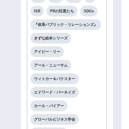
ISR
PRの巨星たち
SDGs
『体系パブリック・リレーションズ』
きずな絵本シリーズ
アイビー・リー
アール・ニューサム
ウィトカー＆バクスター
エドワード・バーネイズ
カール・バイアー
グローバルビジネス学会