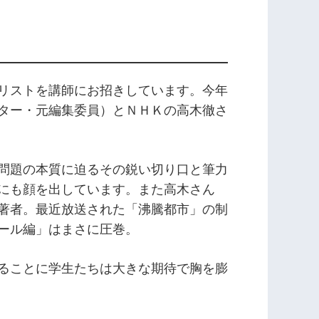
リストを講師にお招きしています。今年
ター・元編集委員）とＮＨＫの高木徹さ
問題の本質に迫るその鋭い切り口と筆力
にも顔を出しています。また高木さん
著者。最近放送された「沸騰都市」の制
ール編」はまさに圧巻。
ることに学生たちは大きな期待で胸を膨