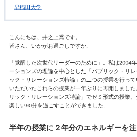
早稲田大学
こんにちは、井之上喬です。
皆さん、いかがお過ごしですか。
「覚醒した次世代リーダーのために」。私は2004
ーションズの理論を中心とした「パブリック・リレ
ック・リレーションズ特論」の二つの授業を行って
いただいたこれらの授業が一年ぶりに再開しました
リック・リレーションズ特論」でゼミ形式の授業。
楽しい90分を過ごすことができました。
半年の授業に２年分のエネルギーを注