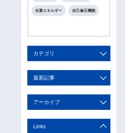
水素エネルギー
自己修正機能
カテゴリ
最新記事
アーカイブ
Links