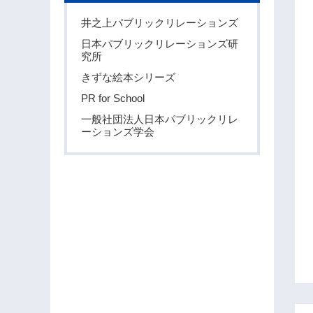
井之上パブリックリレーションズ
日本パブリックリレーションズ研
究所
きずな絵本シリーズ
PR for School
一般社団法人日本パブリックリレ
ーションズ学会