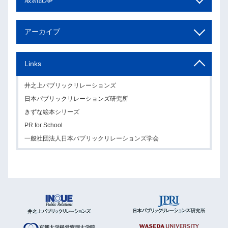
アーカイブ
Links
井之上パブリックリレーションズ
日本パブリックリレーションズ研究所
きずな絵本シリーズ
PR for School
一般社団法人日本パブリックリレーションズ学会