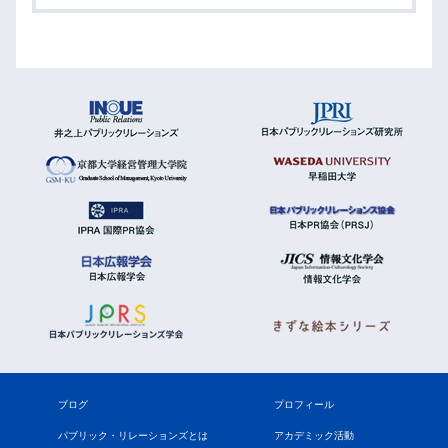
ブログ
プロフィール
パブリック・リレーションズとは
アカデミック活動