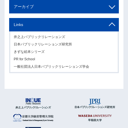
アーカイブ
Links
井之上パブリックリレーションズ
日本パブリックリレーションズ研究所
きずな絵本シリーズ
PR for School
一般社団法人日本パブリックリレーションズ学会