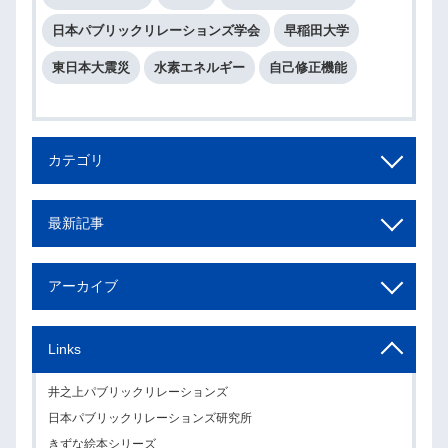
日本パブリックリレーションズ学会
早稲田大学
東日本大震災
水素エネルギー
自己修正機能
カテゴリ
最新記事
アーカイブ
Links
井之上パブリックリレーションズ
日本パブリックリレーションズ研究所
きずな絵本シリーズ