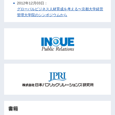
2012年12月03日：
グローバルビジネス人材育成を考える〜京都大学経営
管理大学院のシンポジウムから
書籍