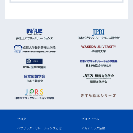
ブログ
プロフィール
パブリック・リレーションズとは
アカデミック活動