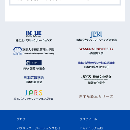
ブログ
プロフィール
パブリック・リレーションズとは
アカデミック活動