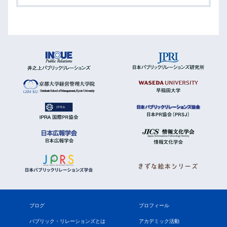
ブログ
プロフィール
パブリック・リレーションズとは
アカデミック活動