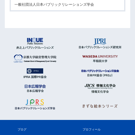
一般社団法人日本パブリックリレーションズ学会
ブログ
プロフィール