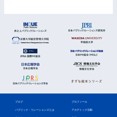
ブログ
プロフィール
パブリック・リレーションズとは
アカデミック活動