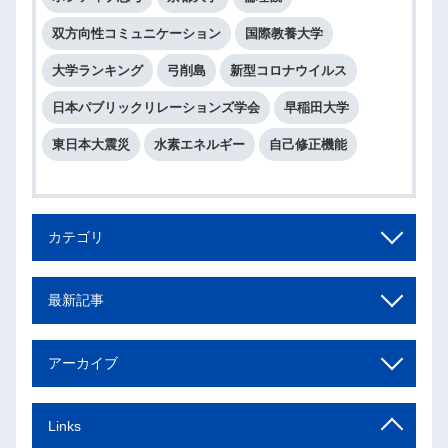
双方向性コミュニケーション
国際教養大学
大学ランキング
弓削島
新型コロナウイルス
日本パブリックリレーションズ学会
早稲田大学
東日本大震災
水素エネルギー
自己修正機能
カテゴリ
最新記事
アーカイブ
Links