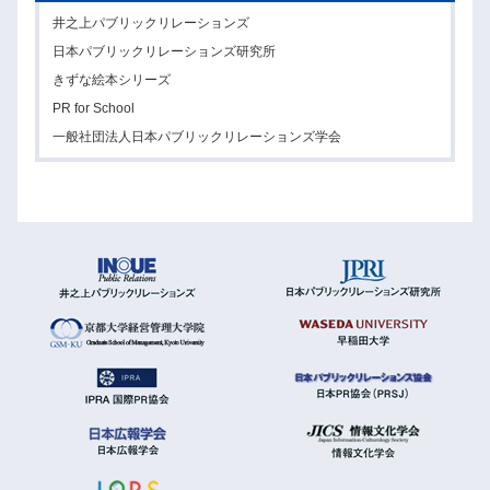
井之上パブリックリレーションズ
日本パブリックリレーションズ研究所
きずな絵本シリーズ
PR for School
一般社団法人日本パブリックリレーションズ学会