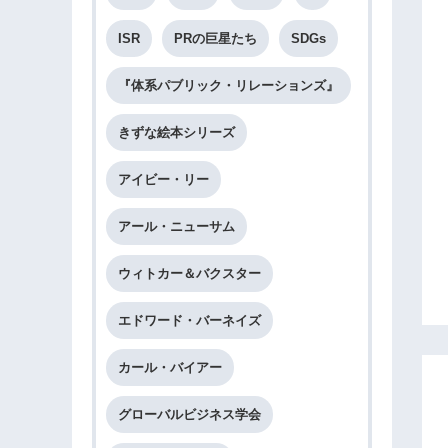
ISR
PRの巨星たち
SDGs
『体系パブリック・リレーションズ』
きずな絵本シリーズ
アイビー・リー
アール・ニューサム
ウィトカー＆バクスター
エドワード・バーネイズ
カール・バイアー
グローバルビジネス学会