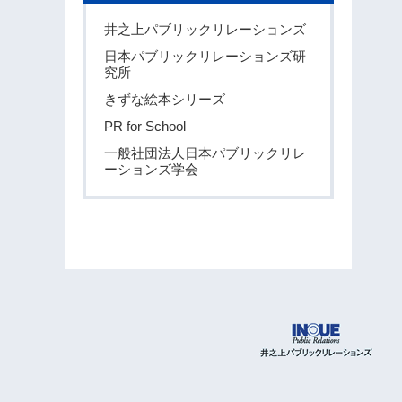
井之上パブリックリレーションズ
日本パブリックリレーションズ研
究所
きずな絵本シリーズ
PR for School
一般社団法人日本パブリックリレ
ーションズ学会