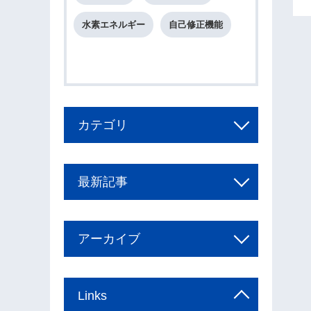
水素エネルギー
自己修正機能
カテゴリ
最新記事
アーカイブ
Links