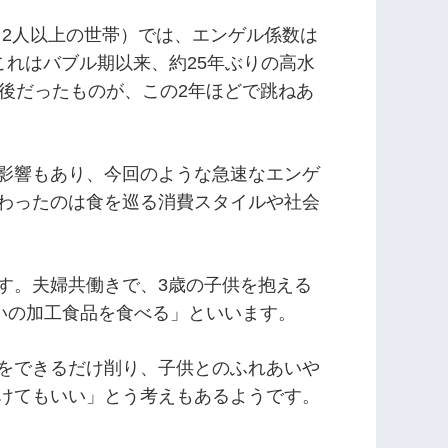
査（2人以上の世帯）では、エンゲル係数は
。これはバブル期以来、約25年ぶりの高水
前後だったものが、この2年ほどで跳ねあ
影響もあり、今回のような急速なエンゲ
わったのは食を巡る消費スタイルや社会
す。夫婦共働きで、3歳の子供を抱える
いの加工食品を食べる」といいます。
をできるだけ削り、子供とのふれあいや
けてもいい」とう考えもあるようです。