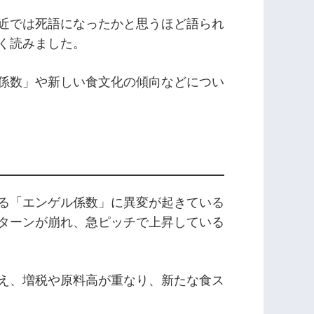
近では死語になったかと思うほど語られ
く読みました。
係数」や新しい食文化の傾向などについ
る「エンゲル係数」に異変が起きている
ターンが崩れ、急ピッチで上昇している
え、増税や原料高が重なり、新たな食ス