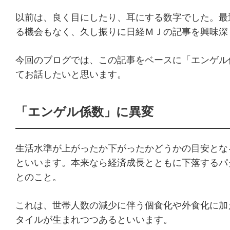
以前は、良く目にしたり、耳にする数字でした。最
る機会もなく、久し振りに日経ＭＪの記事を興味深
今回のブログでは、この記事をベースに「エンゲル
てお話したいと思います。
「エンゲル係数」に異変
生活水準が上がったか下がったかどうかの目安とな
といいます。本来なら経済成長とともに下落するパ
とのこと。
これは、世帯人数の減少に伴う個食化や外食化に加
タイルが生まれつつあるといいます。