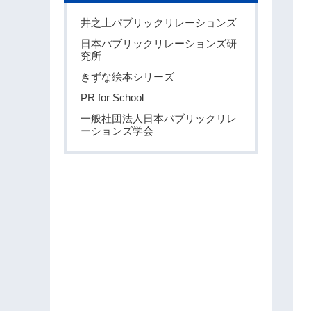
井之上パブリックリレーションズ
日本パブリックリレーションズ研
究所
きずな絵本シリーズ
PR for School
一般社団法人日本パブリックリレ
ーションズ学会