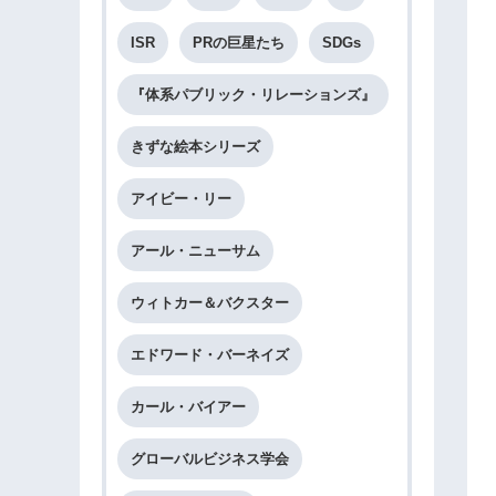
ISR
PRの巨星たち
SDGs
『体系パブリック・リレーションズ』
きずな絵本シリーズ
アイビー・リー
アール・ニューサム
ウィトカー＆バクスター
エドワード・バーネイズ
カール・バイアー
グローバルビジネス学会