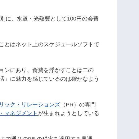
と別に、水道・光熱費として100円の会費
ことはネット上のスケジュールソフトで
ョンにあり、食費を浮かすことは二の
活」に魅力を感じているのは確かなよう
リック・リレーションズ
（PR）の専門
・マネジメント
が生まれようとしている