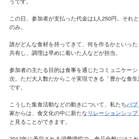
うです。
この日、参加者が支払った代金は1人250円。それ
のみ。
誰がどんな食材を持ってきて、何を作るかといった
共有し、調理は早めに着いた人などが担当。
参加者の主たる目的は食事を通じたコミュニケーシ
次。ただ大人数だからこそ実現できる「豊かな食生
です。
こうした集食活動などの動きについて、私たち
パブ
家からは、食文化の中に新たな
リレーションシップ
と見ることができます。