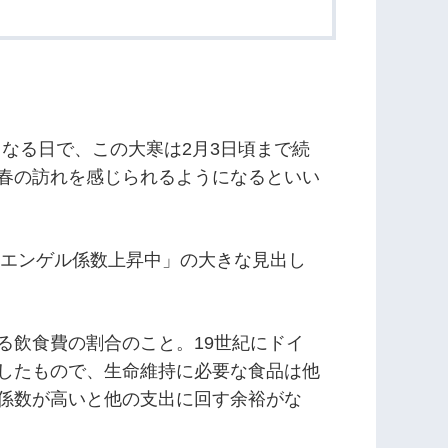
くなる日で、この大寒は2月3日頃まで続
春の訪れを感じられるようになるといい
「エンゲル係数上昇中」の大きな見出し
る飲食費の割合のこと。19世紀にドイ
したもので、生命維持に必要な食品は他
係数が高いと他の支出に回す余裕がな