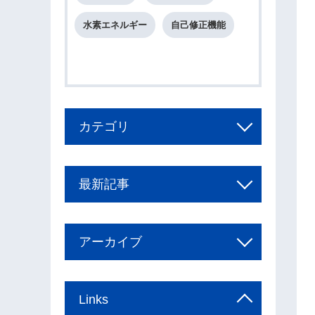
水素エネルギー
自己修正機能
カテゴリ
最新記事
アーカイブ
Links